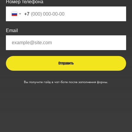
Номер телефона
+7
Email
Отправить
Вы получите гайд в чат-боте после заполнения формы.