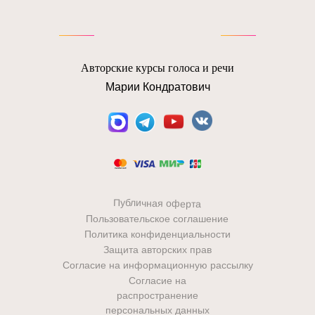
Авторские курсы голоса и речи
Марии Кондратович
Публичная оферта
Пользовательское соглашение
Политика конфиденциальности
Защита авторских прав
Согласие на информационную рассылку
Согласие на
распространение
персональных данных