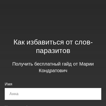
Как избавиться от слов-
паразитов
Получить бесплатный гайд от Марии
Кондратович
Имя