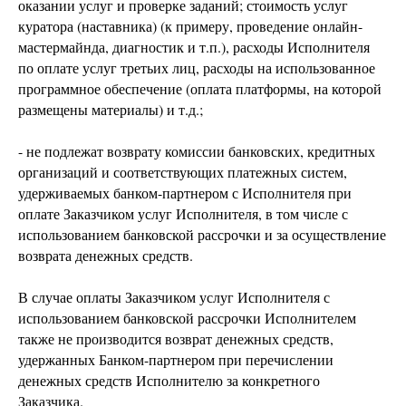
оказании услуг и проверке заданий; стоимость услуг
куратора (наставника) (к примеру, проведение онлайн-
мастермайнда, диагностик и т.п.), расходы Исполнителя
по оплате услуг третьих лиц, расходы на использованное
программное обеспечение (оплата платформы, на которой
размещены материалы) и т.д.;
- не подлежат возврату комиссии банковских, кредитных
организаций и соответствующих платежных систем,
удерживаемых банком-партнером с Исполнителя при
оплате Заказчиком услуг Исполнителя, в том числе с
использованием банковской рассрочки и за осуществление
возврата денежных средств.
В случае оплаты Заказчиком услуг Исполнителя с
использованием банковской рассрочки Исполнителем
также не производится возврат денежных средств,
удержанных Банком-партнером при перечислении
денежных средств Исполнителю за конкретного
Заказчика.