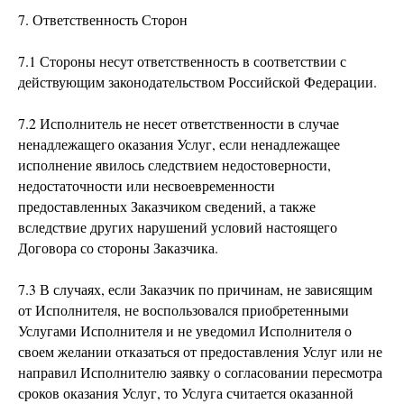
7. Ответственность Сторон
7.1 Стороны несут ответственность в соответствии с
действующим законодательством Российской Федерации.
7.2 Исполнитель не несет ответственности в случае
ненадлежащего оказания Услуг, если ненадлежащее
исполнение явилось следствием недостоверности,
недостаточности или несвоевременности
предоставленных Заказчиком сведений, а также
вследствие других нарушений условий настоящего
Договора со стороны Заказчика.
7.3 В случаях, если Заказчик по причинам, не зависящим
от Исполнителя, не воспользовался приобретенными
Услугами Исполнителя и не уведомил Исполнителя о
своем желании отказаться от предоставления Услуг или не
направил Исполнителю заявку о согласовании пересмотра
сроков оказания Услуг, то Услуга считается оказанной