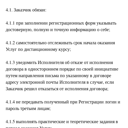
4.1. Заказчик обязан:
4.1.1 при заполнении регистрационных форм указывать
достоверную, полную и точную информацию о себе;
4.1.2 самостоятельно отслеживать срок начала оказания
Услуг по дистанционному курсу;
4.1.3 уведомить Исполнителя об отказе от исполнения
договора в одностороннем порядке по своей инициативе
путем направления письма по указанному в договоре
адресу электронной почты Исполнителя в случае, если
Заказчик решил отказаться от исполнения договора;
4.1.4 не передавать полученный при Регистрации логин и
пароль третьим лицам;
4.1.5 выполнять практические и теоретические задания в
период оказания Услуг;