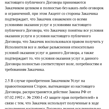
настоящего публичного Договора принимаются
Заказчиком целиком и полностью без каких-либо оговорок
и ограничений, при этом Акцепт со стороны Заказчика
подтверждает, что Заказчик ознакомлен со всеми
условиями оказания услуг и условиями настоящего
публичного Договора, что Заказчику понятны все условия
оказания услуги и условия настоящего публичного
Договора, что Заказчик воспользовался правом получить у
Исполнителя все и любые разъяснения относительно
условий оказания услуг и данного Договора, а также
подтверждает то, что условия оказания услуг и данного
Договора полностью соответствуют воле, потребностям и
требованиям Заказчика.
2.5 В случае приобретения Заказчиком Услуг на
правоотношения Сторон, вытекающие из настоящего
Договора, распространяется действие Закона РФ от
07.02.1992 г. № 2300-I «О защите прав потребителей» в
связи с тем, что Заказчик использует полученные в ходе
исполнения настоящего Договора знания исключительно