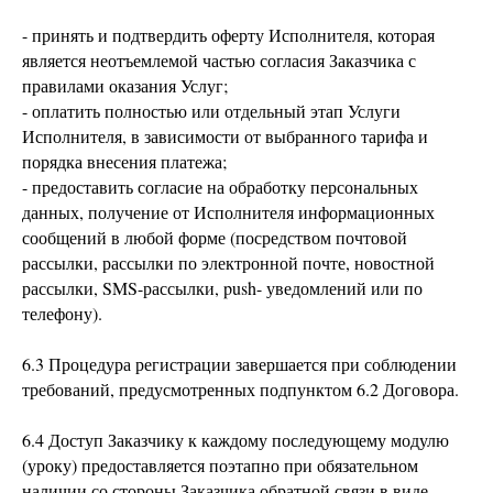
- принять и подтвердить оферту Исполнителя, которая
является неотъемлемой частью согласия Заказчика с
правилами оказания Услуг;
- оплатить полностью или отдельный этап Услуги
Исполнителя, в зависимости от выбранного тарифа и
порядка внесения платежа;
- предоставить согласие на обработку персональных
данных, получение от Исполнителя информационных
сообщений в любой форме (посредством почтовой
рассылки, рассылки по электронной почте, новостной
рассылки, SMS-рассылки, push- уведомлений или по
телефону).
6.3 Процедура регистрации завершается при соблюдении
требований, предусмотренных подпунктом 6.2 Договора.
6.4 Доступ Заказчику к каждому последующему модулю
(уроку) предоставляется поэтапно при обязательном
наличии со стороны Заказчика обратной связи в виде