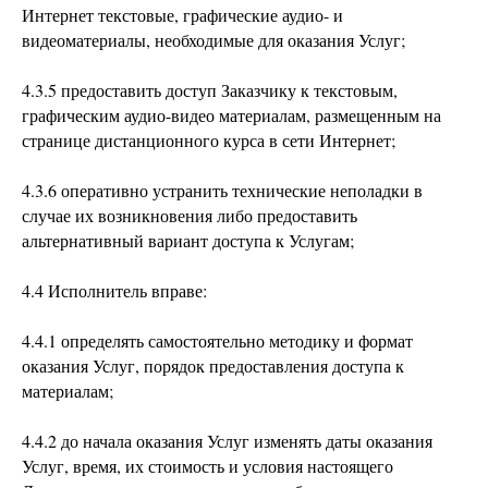
Интернет текстовые, графические аудио- и
видеоматериалы, необходимые для оказания Услуг;
4.3.5 предоставить доступ Заказчику к текстовым,
графическим аудио-видео материалам, размещенным на
странице дистанционного курса в сети Интернет;
4.3.6 оперативно устранить технические неполадки в
случае их возникновения либо предоставить
альтернативный вариант доступа к Услугам;
4.4 Исполнитель вправе:
4.4.1 определять самостоятельно методику и формат
оказания Услуг, порядок предоставления доступа к
материалам;
4.4.2 до начала оказания Услуг изменять даты оказания
Услуг, время, их стоимость и условия настоящего