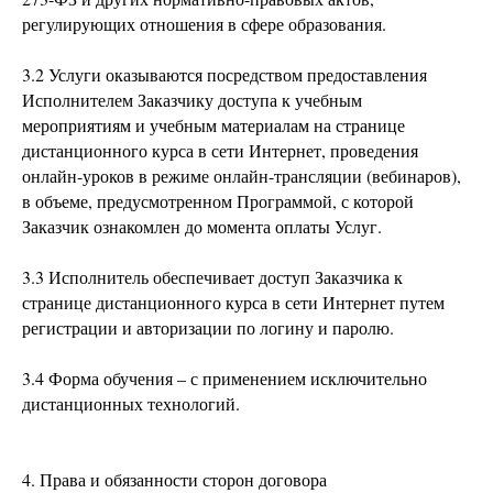
регулирующих отношения в сфере образования.
3.2 Услуги оказываются посредством предоставления
Исполнителем Заказчику доступа к учебным
мероприятиям и учебным материалам на странице
дистанционного курса в сети Интернет, проведения
онлайн-уроков в режиме онлайн-трансляции (вебинаров),
в объеме, предусмотренном Программой, с которой
Заказчик ознакомлен до момента оплаты Услуг.
3.3 Исполнитель обеспечивает доступ Заказчика к
странице дистанционного курса в сети Интернет путем
регистрации и авторизации по логину и паролю.
3.4 Форма обучения – с применением исключительно
дистанционных технологий.
4. Права и обязанности сторон договора