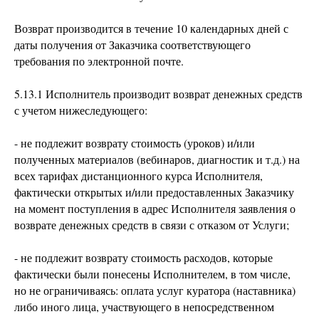
Возврат производится в течение 10 календарных дней с
даты получения от Заказчика соответствующего
требования по электронной почте.
5.13.1 Исполнитель производит возврат денежных средств
с учетом нижеследующего:
- не подлежит возврату стоимость (уроков) и/или
полученных материалов (вебинаров, диагностик и т.д.) на
всех тарифах дистанционного курса Исполнителя,
фактически открытых и/или предоставленных Заказчику
на момент поступления в адрес Исполнителя заявления о
возврате денежных средств в связи с отказом от Услуги;
- не подлежит возврату стоимость расходов, которые
фактически были понесены Исполнителем, в том числе,
но не ограничиваясь: оплата услуг куратора (наставника)
либо иного лица, участвующего в непосредственном