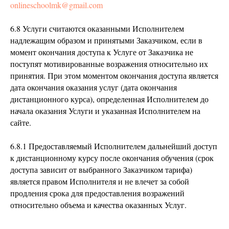
onlineschoolmk@gmail.com
6.8 Услуги считаются оказанными Исполнителем
надлежащим образом и принятыми Заказчиком, если в
момент окончания доступа к Услуге от Заказчика не
поступят мотивированные возражения относительно их
принятия. При этом моментом окончания доступа является
дата окончания оказания услуг (дата окончания
дистанционного курса), определенная Исполнителем до
начала оказания Услуги и указанная Исполнителем на
сайте.
6.8.1 Предоставляемый Исполнителем дальнейший доступ
к дистанционному курсу после окончания обучения (срок
доступа зависит от выбранного Заказчиком тарифа)
является правом Исполнителя и не влечет за собой
продления срока для предоставления возражений
относительно объема и качества оказанных Услуг.