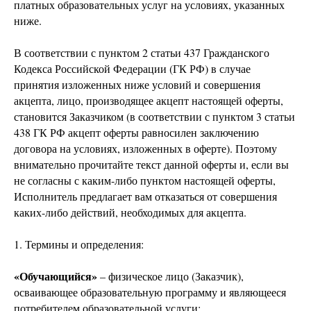
платных образовательных услуг на условиях, указанных
ниже.
В соответствии с пунктом 2 статьи 437 Гражданского
Кодекса Российской Федерации (ГК РФ) в случае
принятия изложенных ниже условий и совершения
акцепта, лицо, производящее акцепт настоящей оферты,
становится Заказчиком (в соответствии с пунктом 3 статьи
438 ГК РФ акцепт оферты равносилен заключению
договора на условиях, изложенных в оферте). Поэтому
внимательно прочитайте текст данной оферты и, если вы
не согласны с каким-либо пунктом настоящей оферты,
Исполнитель предлагает вам отказаться от совершения
каких-либо действий, необходимых для акцепта.
1. Термины и определения:
«Обучающийся»
– физическое лицо (Заказчик),
осваивающее образовательную программу и являющееся
потребителем образовательной услуги;