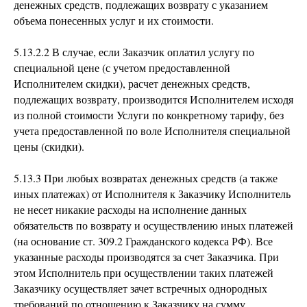
денежных средств, подлежащих возврату с указанием
объема понесенных услуг и их стоимости.
5.13.2.2 В случае, если Заказчик оплатил услугу по
специальной цене (с учетом предоставленной
Исполнителем скидки), расчет денежных средств,
подлежащих возврату, производится Исполнителем исходя
из полной стоимости Услуги по конкретному тарифу, без
учета предоставленной по воле Исполнителя специальной
цены (скидки).
5.13.3 При любых возвратах денежных средств (а также
иных платежах) от Исполнителя к Заказчику Исполнитель
не несет никакие расходы на исполнение данных
обязательств по возврату и осуществлению иных платежей
(на основание ст. 309.2 Гражданского кодекса РФ). Все
указанные расходы производятся за счет Заказчика. При
этом Исполнитель при осуществлении таких платежей
Заказчику осуществляет зачет встречных однородных
требований по отношению к Заказчику на сумму