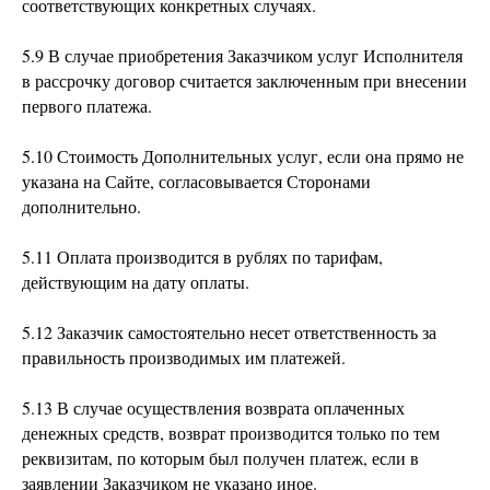
соответствующих конкретных случаях.
5.9 В случае приобретения Заказчиком услуг Исполнителя
в рассрочку договор считается заключенным при внесении
первого платежа.
5.10 Стоимость Дополнительных услуг, если она прямо не
указана на Сайте, согласовывается Сторонами
дополнительно.
5.11 Оплата производится в рублях по тарифам,
действующим на дату оплаты.
5.12 Заказчик самостоятельно несет ответственность за
правильность производимых им платежей.
5.13 В случае осуществления возврата оплаченных
денежных средств, возврат производится только по тем
реквизитам, по которым был получен платеж, если в
заявлении Заказчиком не указано иное.