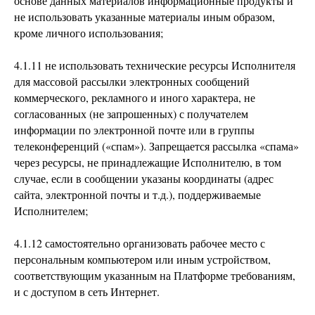
основе данных материалов информационные продукты и
не использовать указанные материалы иным образом,
кроме личного использования;
4.1.11 не использовать технические ресурсы Исполнителя
для массовой рассылки электронных сообщений
коммерческого, рекламного и иного характера, не
согласованных (не запрошенных) с получателем
информации по электронной почте или в группы
телеконференций («спам»). Запрещается рассылка «спама»
через ресурсы, не принадлежащие Исполнителю, в том
случае, если в сообщении указаны координаты (адрес
сайта, электронной почты и т.д.), поддерживаемые
Исполнителем;
4.1.12 самостоятельно организовать рабочее место с
персональным компьютером или иным устройством,
соответствующим указанным на Платформе требованиям,
и с доступом в сеть Интернет.