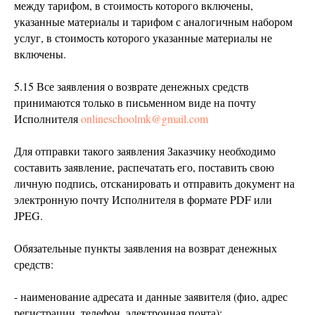
между тарифом, в стоимость которого включены,
указанные материалы и тарифом с аналогичным набором
услуг, в стоимость которого указанные материалы не
включены.
5.15 Все заявления о возврате денежных средств
принимаются только в письменном виде на почту
Исполнителя
onlineschoolmk@gmail.com
Для отправки такого заявления Заказчику необходимо
составить заявление, распечатать его, поставить свою
личную подпись, отсканировать и отправить документ на
электронную почту Исполнителя в формате PDF или
JPEG.
Обязательные пункты заявления на возврат денежных
средств:
- наименование адресата и данные заявителя (фио, адрес
регистрации, телефон, электронная почта);