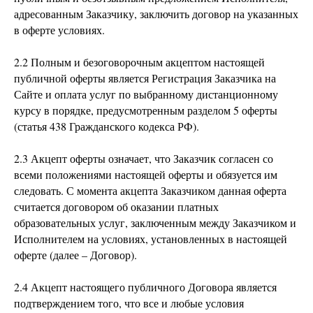
адресованным Заказчику, заключить договор на указанных
в оферте условиях.
2.2 Полным и безоговорочным акцептом настоящей
публичной оферты является Регистрация Заказчика на
Сайте и оплата услуг по выбранному дистанционному
курсу в порядке, предусмотренным разделом 5 оферты
(статья 438 Гражданского кодекса РФ).
2.3 Акцепт оферты означает, что Заказчик согласен со
всеми положениями настоящей оферты и обязуется им
следовать. С момента акцепта Заказчиком данная оферта
считается договором об оказании платных
образовательных услуг, заключенным между Заказчиком и
Исполнителем на условиях, установленных в настоящей
оферте (далее – Договор).
2.4 Акцепт настоящего публичного Договора является
подтверждением того, что все и любые условия