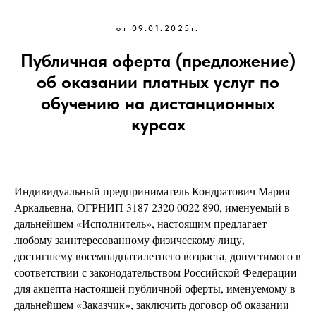
от 09.01.2025г.
Публичная оферта (предложение)
об оказании платных услуг по
обучению на дистанционных
курсах
Индивидуальный предприниматель Кондратович Мария
Аркадьевна, ОГРНИП 3187 2320 0022 890, именуемый в
дальнейшем «Исполнитель», настоящим предлагает
любому заинтересованному физическому лицу,
достигшему восемнадцатилетнего возраста, допустимого в
соответствии с законодательством Российской Федерации
для акцепта настоящей публичной оферты, именуемому в
дальнейшем «Заказчик», заключить договор об оказании