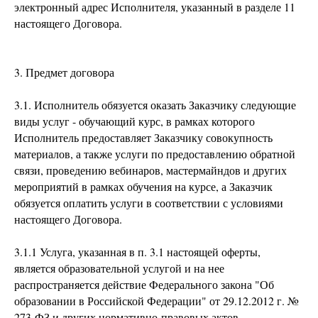
электронный адрес Исполнителя, указанный в разделе 11
настоящего Договора.
3. Предмет договора
3.1. Исполнитель обязуется оказать Заказчику следующие
виды услуг - обучающий курс, в рамках которого
Исполнитель предоставляет Заказчику совокупность
материалов, а также услуги по предоставлению обратной
связи, проведению вебинаров, мастермайндов и других
мероприятий в рамках обучения на курсе, а Заказчик
обязуется оплатить услуги в соответствии с условиями
настоящего Договора.
3.1.1 Услуга, указанная в п. 3.1 настоящей оферты,
является образовательной услугой и на нее
распространяется действие Федерального закона "Об
образовании в Российской Федерации" от 29.12.2012 г. №
273-ФЗ и других нормативно-правовых актов,