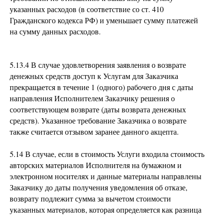
указанных расходов (в соответствие со ст. 410
Гражданского кодекса РФ) и уменьшает сумму платежей
на сумму данных расходов.
5.13.4 В случае удовлетворения заявления о возврате
денежных средств доступ к Услугам для Заказчика
прекращается в течение 1 (одного) рабочего дня с даты
направления Исполнителем Заказчику решения о
соответствующем возврате (даты возврата денежных
средств). Указанное требование Заказчика о возврате
также считается отзывом заранее данного акцепта.
5.14 В случае, если в стоимость Услуги входила стоимость
авторских материалов Исполнителя на бумажном и
электронном носителях и данные материалы направлены
Заказчику до даты получения уведомления об отказе,
возврату подлежит сумма за вычетом стоимости
указанных материалов, которая определяется как разница