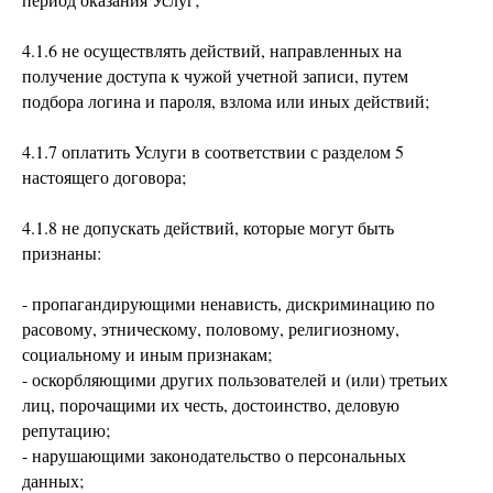
4.1.6 не осуществлять действий, направленных на
получение доступа к чужой учетной записи, путем
подбора логина и пароля, взлома или иных действий;
4.1.7 оплатить Услуги в соответствии с разделом 5
настоящего договора;
4.1.8 не допускать действий, которые могут быть
признаны:
- пропагандирующими ненависть, дискриминацию по
расовому, этническому, половому, религиозному,
социальному и иным признакам;
- оскорбляющими других пользователей и (или) третьих
лиц, порочащими их честь, достоинство, деловую
репутацию;
- нарушающими законодательство о персональных
данных;