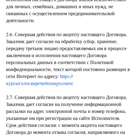
для личных, семейных, домашних и иных нужд, не
связанных с осуществлением предпринимательской
деятельности.
2.6. Совершая действия по акцепту настоящего Договора,
Заказчик дает согласие на обработку (сбор, хранение,
передачу третьим лицам) предоставляемых им в процессе
заключения и исполнения настоящего Договора
персональных данных в соответствии с Политикой
конфиденциальности, текст которой постоянно размещен в
сети Интернет по адресу:
https://
курсыголосаиречи/teenagecourse
2.7. Совершая действия по акцепту настоящего Договора,
Заказчик дает согласие на получение информационной
рассылки на адрес электронной почты и номер телефона,
указанные им при регистрации на сайте Исполнителя.
Срок действия согласия: с момента акцепта настоящего
Договора до момента отзыва согласия, направляемого на