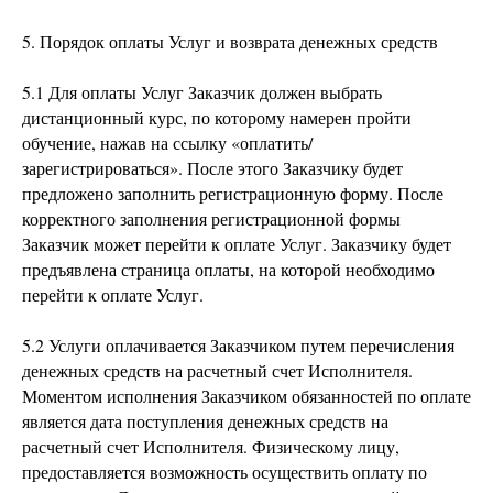
5. Порядок оплаты Услуг и возврата денежных средств
5.1 Для оплаты Услуг Заказчик должен выбрать
дистанционный курс, по которому намерен пройти
обучение, нажав на ссылку «оплатить/
зарегистрироваться». После этого Заказчику будет
предложено заполнить регистрационную форму. После
корректного заполнения регистрационной формы
Заказчик может перейти к оплате Услуг. Заказчику будет
предъявлена страница оплаты, на которой необходимо
перейти к оплате Услуг.
5.2 Услуги оплачивается Заказчиком путем перечисления
денежных средств на расчетный счет Исполнителя.
Моментом исполнения Заказчиком обязанностей по оплате
является дата поступления денежных средств на
расчетный счет Исполнителя. Физическому лицу,
предоставляется возможность осуществить оплату по