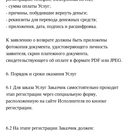
- сумма оплаты Услуг;
- причины, побудившие вернуть деньги;
- реквизиты для перевода денежных средств;
- приложения, дата, подпись и расшифровка.
К заявлению о возврате должны быть приложены
фотокопия документа, удостоверяющего личность
заявителя, скрин платежного документа,
свидетельствующего об оплате в формате PDF или JPEG.
6. Порядок и сроки оказания Услуг
6.1 Для заказа Услуг Заказчик самостоятельно проходит
этап регистрации через специальную форму,
расположенную на сайте Исполнителя по кнопке
регистрации.
6.2 На этапе регистрации Заказчик должен: