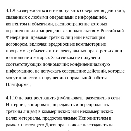
4.1.9 воздерживаться и не допускать совершения действий,
связанных с любыми операциями с информацией,
контентом и объектами, распространение которых
ограничено или запрещено законодательством Российской
Федерации, правами третьих лиц или настоящим
договором, включая: вредоносные компьютерные
программы; объекты интеллектуальных прав третьих лиц,
в отношении которых Заказчиком не получено
соответствующих полномочий; конфиденциальную
информацию; не допускать совершение действий, которые
могут привести к нарушению нормальной работы
Платформы;
4.1.10 не распространять (публиковать, размещать в сети
Интернет, копировать, передавать и перепродавать
третьим лицам) в коммерческих или некоммерческих
целях материалы, предоставляемые Исполнителем в
рамках настоящего Договора, а также не создавать на