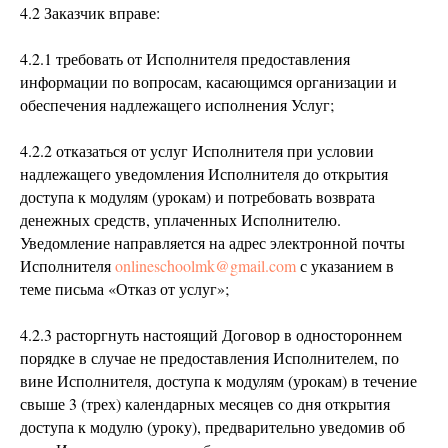
4.2 Заказчик вправе:
4.2.1 требовать от Исполнителя предоставления
информации по вопросам, касающимся организации и
обеспечения надлежащего исполнения Услуг;
4.2.2 отказаться от услуг Исполнителя при условии
надлежащего уведомления Исполнителя до открытия
доступа к модулям (урокам) и потребовать возврата
денежных средств, уплаченных Исполнителю.
Уведомление направляется на адрес электронной почты
Исполнителя
onlineschoolmk@gmail.com
с указанием в
теме письма «Отказ от услуг»;
4.2.3 расторгнуть настоящий Договор в одностороннем
порядке в случае не предоставления Исполнителем, по
вине Исполнителя, доступа к модулям (урокам) в течение
свыше 3 (трех) календарных месяцев со дня открытия
доступа к модулю (уроку), предварительно уведомив об