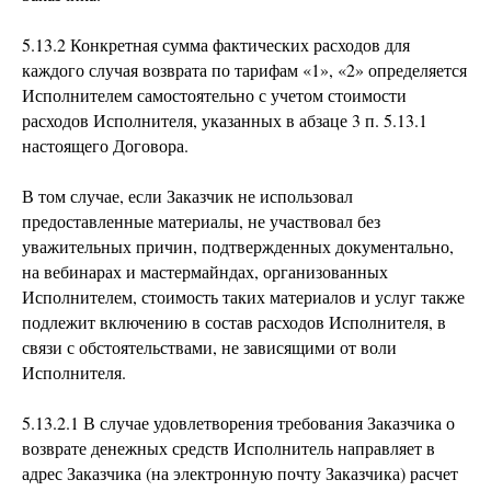
5.13.2 Конкретная сумма фактических расходов для
каждого случая возврата по тарифам «1», «2» определяется
Исполнителем самостоятельно с учетом стоимости
расходов Исполнителя, указанных в абзаце 3 п. 5.13.1
настоящего Договора.
В том случае, если Заказчик не использовал
предоставленные материалы, не участвовал без
уважительных причин, подтвержденных документально,
на вебинарах и мастермайндах, организованных
Исполнителем, стоимость таких материалов и услуг также
подлежит включению в состав расходов Исполнителя, в
связи с обстоятельствами, не зависящими от воли
Исполнителя.
5.13.2.1 В случае удовлетворения требования Заказчика о
возврате денежных средств Исполнитель направляет в
адрес Заказчика (на электронную почту Заказчика) расчет