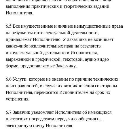
выполнения практических и теоретических заданий
Исполнителя.
6.5 Все имущественные и личные неимущественные права
на результаты интеллектуальной деятельности,
принадлежат Исполнителю. У Заказчика не возникает
каких-либо исключительных прав на результаты
интеллектуальной деятельности Исполнителя,
выраженной в графической, текстовой, аудио-видео
форме, предоставляемые Заказчику.
6.6 Услуги, которые не оказаны по причине технических
неисправностей, в случае их возникновения со стороны
Исполнителя, переносятся Исполнителем на срок их
устранения.
6.7 Заказчик уведомляет Исполнителя об имеющихся
претензиях посредством передачи сообщения на
электронную почту Исполнителя