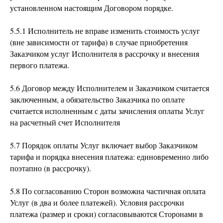
установленном настоящим Договором порядке.
5.5.1 Исполнитель не вправе изменить стоимость услуг
(вне зависимости от тарифа) в случае приобретения
Заказчиком услуг Исполнителя в рассрочку и внесения
первого платежа.
5.6 Договор между Исполнителем и Заказчиком считается
заключенным, а обязательство Заказчика по оплате
считается исполненным с даты зачисления оплаты Услуг
на расчетный счет Исполнителя
5.7 Порядок оплаты Услуг включает выбор Заказчиком
тарифа и порядка внесения платежа: единовременно либо
поэтапно (в рассрочку).
5.8 По согласованию Сторон возможна частичная оплата
Услуг (в два и более платежей). Условия рассрочки
платежа (размер и сроки) согласовываются Сторонами в