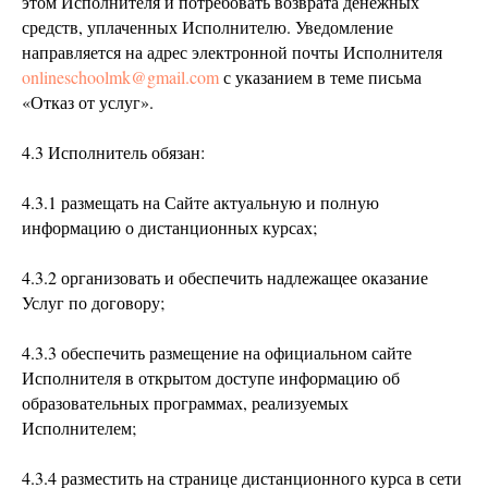
этом Исполнителя и потребовать возврата денежных
средств, уплаченных Исполнителю. Уведомление
направляется на адрес электронной почты Исполнителя
onlineschoolmk@gmail.com
с указанием в теме письма
«Отказ от услуг».
4.3 Исполнитель обязан:
4.3.1 размещать на Сайте актуальную и полную
информацию о дистанционных курсах;
4.3.2 организовать и обеспечить надлежащее оказание
Услуг по договору;
4.3.3 обеспечить размещение на официальном сайте
Исполнителя в открытом доступе информацию об
образовательных программах, реализуемых
Исполнителем;
4.3.4 разместить на странице дистанционного курса в сети