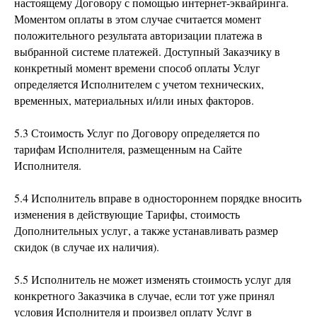
настоящему Договору с помощью интернет-эквайринга.
Моментом оплаты в этом случае считается момент
положительного результата авторизации платежа в
выбранной системе платежей. Доступный Заказчику в
конкретный момент времени способ оплаты Услуг
определяется Исполнителем с учетом технических,
временных, материальных и/или иных факторов.
5.3 Стоимость Услуг по Договору определяется по
тарифам Исполнителя, размещенным на Сайте
Исполнителя.
5.4 Исполнитель вправе в одностороннем порядке вносить
изменения в действующие Тарифы, стоимость
Дополнительных услуг, а также устанавливать размер
скидок (в случае их наличия).
5.5 Исполнитель не может изменять стоимость услуг для
конкретного Заказчика в случае, если тот уже принял
условия Исполнителя и произвел оплату Услуг в